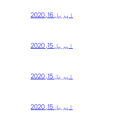
اپریل 16, 2020
اپریل 15, 2020
اپریل 15, 2020
اپریل 15, 2020