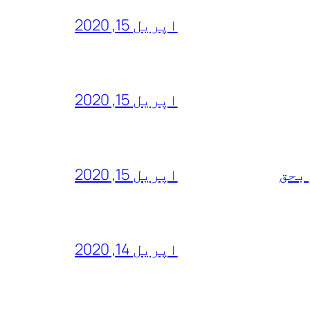
اپریل 15, 2020
اپریل 15, 2020
 بحق
اپریل 15, 2020
اپریل 14, 2020