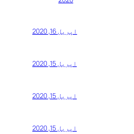
اپریل 16, 2020
اپریل 15, 2020
اپریل 15, 2020
اپریل 15, 2020