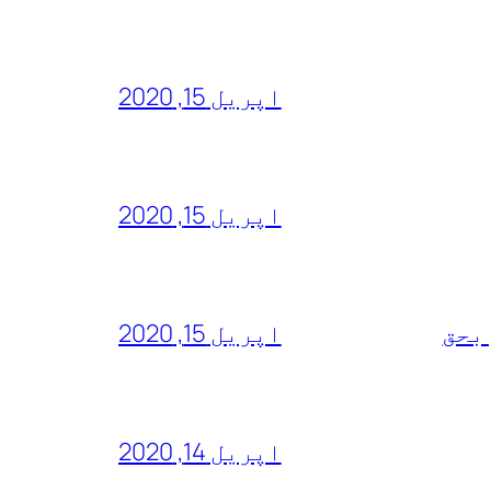
اپریل 15, 2020
اپریل 15, 2020
 بحق
اپریل 15, 2020
اپریل 14, 2020