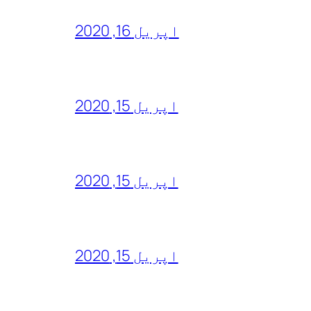
اپریل 16, 2020
اپریل 15, 2020
اپریل 15, 2020
اپریل 15, 2020