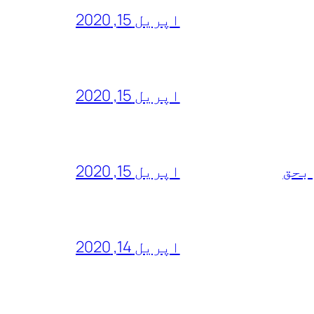
اپریل 15, 2020
اپریل 15, 2020
 بحق
اپریل 15, 2020
اپریل 14, 2020