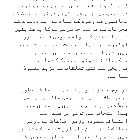
کے ریڈیو کے شعبے میں تعاون مضبوط کرنے
کی اہمیت پر زور دیا گیا، دونوں ممالک کے
صحافیوں کے وفود کے تبادلے ایک دوسرے کے
تجربات سے فائدہ حاصل کرنے کا باعث بنیں
گے۔پاکستان کے عوام سعودی قیادت اور
لوگوں سے والہانہ محبت اور عقیدت رکھتے
ہیں۔شہزادہ محمد بن سلمان کے دورہ
پاکستان نے دونوں ممالک کے مابین
تاریخی ثقافتی تعلقات کو مزید مضبوط
کیا ہے۔
فردوس عاشق اعوان کا کہنا تھا کہ بطور
وزیر اطلاعات یہ کسی بھی ملک میں یہ میرا
پہلا دورہ ہے۔اس ضمن میں پاکستان میرا
پہلا انتحاب ہے۔ترکی بن عبداللہ
الشبانہ.سعودی وزیرِ اطلاعات نے دونوں
ممالک کے مابین فلم اور ثقافت کے شعبوں
میں تعاون کے حوالے سے معاون خصوصی کے