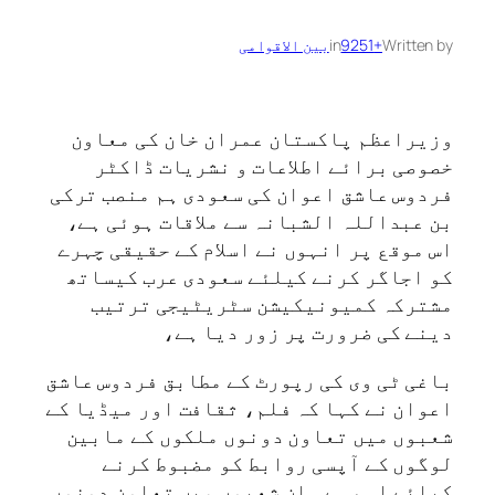
Written by
+9251
in
بین الاقوامی
وزیراعظم پاکستان عمران خان کی معاون
خصوصی برائے اطلاعات و نشریات ڈاکٹر
فردوس عاشق اعوان کی سعودی ہم منصب ترکی
بن عبداللہ الشبانہ سے ملاقات ہوئی ہے،
اس موقع پر انہوں نے اسلام کے حقیقی چہرے
کو اجاگر کرنے کیلئے سعودی عرب کیساتھ
مشترکہ کمیونیکیشن سٹریٹیجی ترتیب
دینے کی ضرورت پر زور دیا ہے،
باغی ٹی وی کی رپورٹ کے مطابق فردوس عاشق
اعوان نے کہا کہ فلم، ثقافت اور میڈیا کے
شعبوں میں تعاون دونوں ملکوں کے مابین
لوگوں کے آپسی روابط کو مضبوط کرنے
کیلئے اہم ہے ۔ان شعبوں میں تعاون دونوں