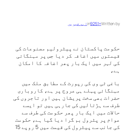
Written by
+9251
in
اہم خبریں
حکومت پاکستان نے پیٹرولیم مصنوعات کی
قیمتوں میں اضافہ کر دیا جس پر مہنگائی
کی لہر میں ایک بار پھر اضافہ کا امکان
ہے،
باغی ٹی وی کی رپورٹ کے مطابق ملک میں
مہنگائی پہلے ہی عروج پر ہے، کاروباری
حضرات بھی سخت پریشان ہیں اور تاجروں کی
طرف سے ہڑتالیں کی جارہی ہیں‌ تو ایسے
حالات میں ایک بار پھر حکومت کی طرف سے
عوام پر پٹرول بم گرا دیا گیا ہے، حکومت
کی جانب سے پیٹرول کی قیمت میں 5 روپے 15