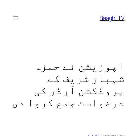
Skip
to
Baaghi TV
content
اپوزیشن نے حمزہ
شہباز شریف کے
پروڈکشن آرڈر کی
درخواست جمع کروا دی