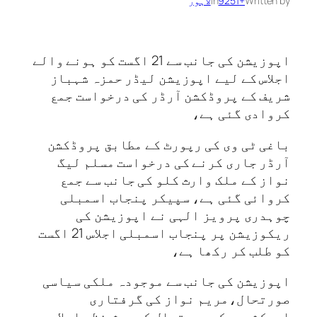
Written by
+9251
in
لاہور
اپوزیشن کی جانب سے 21 اگست کو ہونے والے
اجلاس کے لیے اپوزیشن لیڈر حمزہ شہباز
شریف کے پروڈکشن آرڈر کی درخواست جمع
کروادی گئی ہے،
باغی ٹی وی کی رپورٹ کے مطابق پروڈکشن
آرڈر جاری کرنے کی درخواست مسلم لیگ
نواز کے ملک وارث کلو کی جانب سے جمع
کروائی گئی ہے، سپیکر پنجاب اسمبلی
چوہدری پرویز الہی نے اپوزیشن کی
ریکوزیشن پر پنجاب اسمبلی اجلاس 21 اگست
کو طلب کر رکھا ہے،
اپوزیشن کی جانب سے موجودہ ملکی سیاسی
صورتحال،مریم نواز کی گرفتاری
اورکشمیر کی صورتحال کے پیش نظر اجلاس