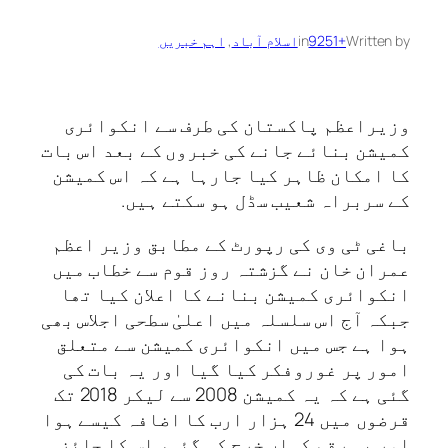
Written by
+9251
in
اسلام آباد
, 
اہم خبریں
وزیراعظم پاکستان کی طرف سے انکوائری
کمیشن بنائے جانے کی خبروں کے بعد اس بات
کا امکان ظاہر کیا جارہا ہے کہ اس کمیشن
کے سربراہ شعیب سڈل ہو سکتے ہیں.
باغی ٹی وی کی رپورٹ کے مطابق وزیر اعظم
عمران خان نے گزشتہ روز قوم سے خطاب میں
انکوائری کمیشن بنانے کا اعلان کیا تھا
جبکہ آج اس سلسلہ میں‌ اعلیٰ سطحی اجلاس بھی
ہوا ہے جس میں انکوائری کمیشن سے متعلق
امور پر غوروفکر کیا گیا اور یہ بات کی
گئی ہے کہ یہ کمیشن 2008 سے لیکر 2018 تک
قرضوں میں‌ 24 ہزار ارب کا اضافہ کیسے ہوا
اور یہ رقم کہاں‌ خرچ کی گئی، اس کا جائزہ