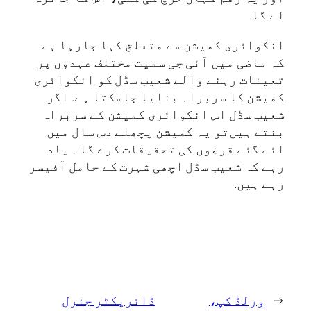
لے گا.
انکوائری کمیشن سے متعلق کہا جارہا ہے
کہ ماضی میں آئی جی سمیت مختلف عہدوں پر
تعینات رہنے والے شعیب سڈل کو انکوائری
کمیشن کا سربراہ بنایا جاسکتا ہے. اگر
شعیب سڈل اس انکوائری کمیشن کے سربراہ
بنتے ہیں‌تو یہ کمیشن پچھلے دس سال میں
لئے گئے قرضوں کی تحقیقات کرے گا۔ یاد
رہے کہ شعیب سڈل اچھی شہرت کے حامل آفیسر
رہے ہیں.
←
ورلڈ کپ،
ڈائریکٹر جنرل