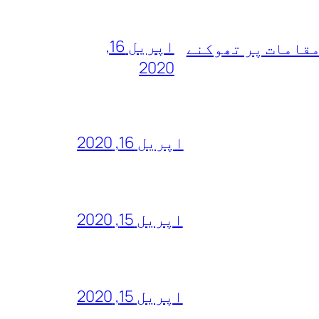
اپریل 16,
مقامات پر تھوکنے
2020
اپریل 16, 2020
اپریل 15, 2020
اپریل 15, 2020