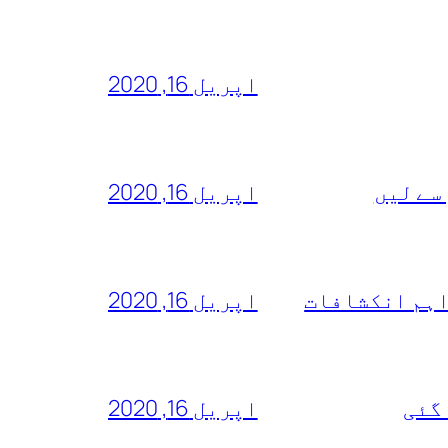
اپریل 16, 2020
سے لیں
اپریل 16, 2020
اہم انکشافات
اپریل 16, 2020
 گئی
اپریل 16, 2020