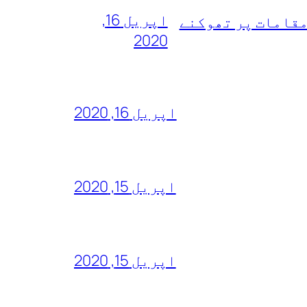
اپریل 16,
مقامات پر تھوکنے
2020
اپریل 16, 2020
اپریل 15, 2020
اپریل 15, 2020