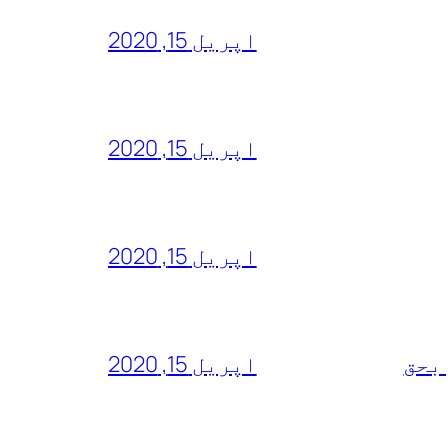
اپریل 15, 2020
اپریل 15, 2020
اپریل 15, 2020
 بحق
اپریل 15, 2020