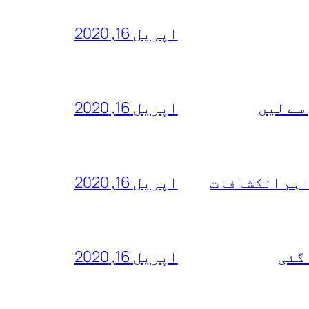
اپریل 16, 2020
سے لیں
اپریل 16, 2020
اہم انکشافات
اپریل 16, 2020
 گئی
اپریل 16, 2020