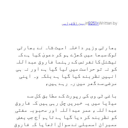
Written by
+9251
in
بین الاقوامی
بھارتی وزیر داخلہ امیت شاہ نے بھارتی
لوک سبھا میں کھڑے ہو کر دعویٰ کیا ہے کہ
نیشنل کانفرنس کے رہنما فاروق عبداللہ
کو نہ تو حراست میں لیا گیا ہے اور نہ ہی
انہیں نظربند کیا گیا ہے بلکہ وہ اپنی
مرضی سے گھر میں رہ رہے ہیں،
باغی ٹی وی کی رپورٹ کے مطابق کل سے
میڈیا میں یہ خبریں‌ چل رہی ہیں کہ فاروق
عبداللہ، عمر عبداللہ اور محبوبہ مفتی
کو نظربند کر دیا گیا ہے تاہم آج جب بعض‌
ممبران اسمبلی نے سوال اٹھایا کہ فاروق