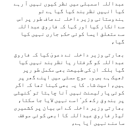
عبداللہ اسمبلی میں نظر کیوں نہیں‌ آ رہے
کیا انہیں‌ نظربند کیا گیا ہے تو
ہندوستانی وزیر داخلہ نے صاف طور پر اس
سے انکار کیا اور کہا کہ فاروق عبداللہ
سے متعلق ایسا کوئی حکم جاری نہیں کیا
گیا،
بھارتی وزیر داخلہ نے دعویٰ کیا کہ فاروق
عبداللہ کو گرفتار یا نظربند نہیں‌ کیا
گیا بلکہ ان کی طبیعت بھی مکمل طو رپر
ٹھیک ہے بس وہ موج مستی میں اپنے گھر پر
ہیں، امیت شاہ کا یہ بھی کہنا تھا کہ اگر
کوئی پارلیمنٹ نہیں آنا چاہتا تو ’کنپٹی
پر بندوق رکھ کر‘ اسے نہیں لایا جا سکتا،
بھارتی وزیر داخلہ کے اس بیان پر کشمیری
لیڈر فاروق عبداللہ کا ابھی کوئی موقف
سامنے نہیں‌ آیا ہے،