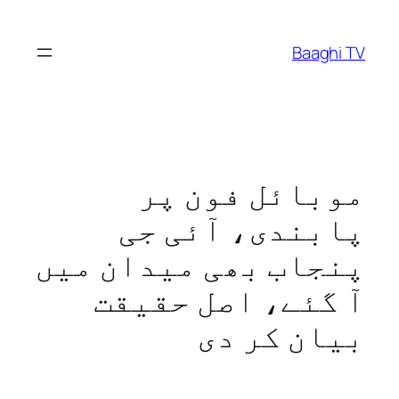
Skip
to
Baaghi TV
content
موبائل فون پر
پابندی، آئی جی
پنجاب بھی میدان میں
آ گئے، اصل حقیقت
بیان کر دی