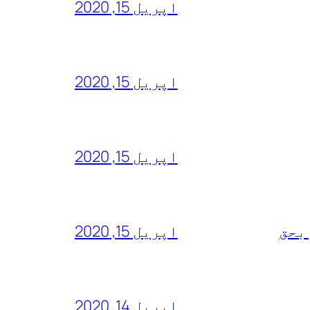
اپریل 15, 2020
اپریل 15, 2020
اپریل 15, 2020
 بحق
اپریل 15, 2020
اپریل 14, 2020