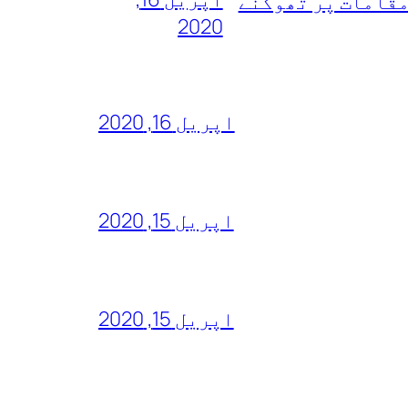
مقامات پر تھوکنے
2020
اپریل 16, 2020
اپریل 15, 2020
اپریل 15, 2020