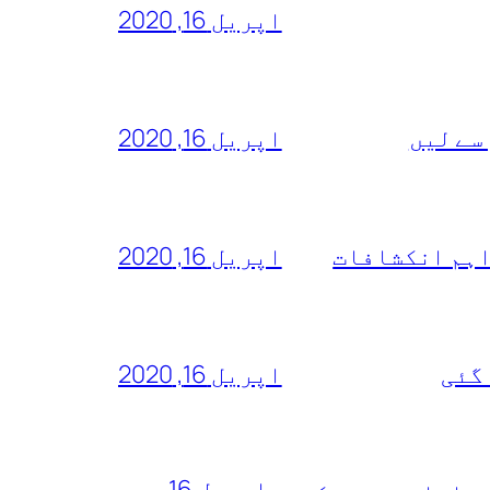
اپریل 16, 2020
سے لیں
اپریل 16, 2020
اہم انکشافات
اپریل 16, 2020
 گئی
اپریل 16, 2020
اپریل 16,