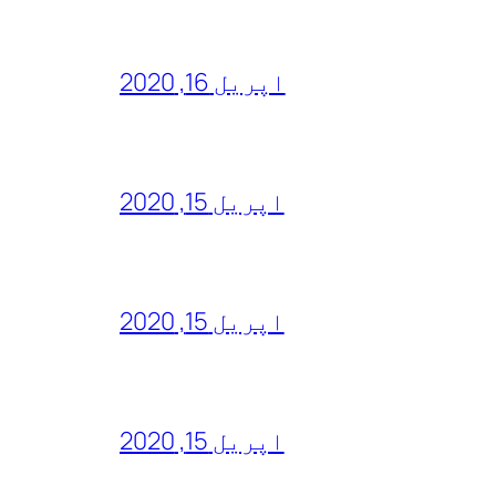
اپریل 16, 2020
اپریل 15, 2020
اپریل 15, 2020
اپریل 15, 2020