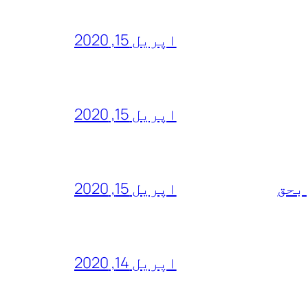
اپریل 15, 2020
اپریل 15, 2020
 بحق
اپریل 15, 2020
اپریل 14, 2020