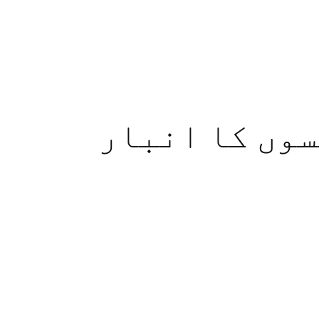
سوں کا انبار