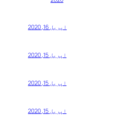
اپریل 16, 2020
اپریل 15, 2020
اپریل 15, 2020
اپریل 15, 2020