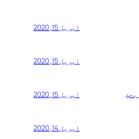
اپریل 15, 2020
اپریل 15, 2020
 بحق
اپریل 15, 2020
اپریل 14, 2020