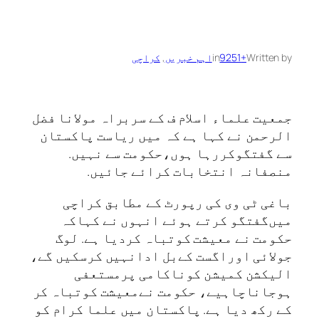
Written by
+9251
in
اہم خبریں
, 
کراچی
جمعیت علماء‌ اسلام ف کے سربراہ مولانا فضل
الرحمن نے کہا ہے کہ میں ریاست پاکستان
سے گفتگوکررہا ہوں،حکومت سے نہیں.
منصفانہ انتخابات کرائے جائیں.
باغی ٹی وی کی رپورٹ‌ کے مطابق کراچی
میں‌گفتگو کرتے ہوئے انہوں نے کہاکہ
حکومت نے معیشت کوتباہ کردیا ہے. لوگ
جولائی اوراگست کےبل ادانہیں کرسکیں گے،
الیکشن کمیشن کوناکامی پرمستعفی
ہوجاناچاہیے، حکومت نےمعیشت کوتباہ کر
کے رکھ دیا ہے. پاکستان میں علما کرام کو