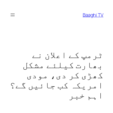
Skip
to
Baaghi TV
content
ٹرمپ کے اعلان نے
بھارت کیلئے مشکل
کھڑی کر دی، مودی
امریکہ کب جائیں گے؟
اہم خبر