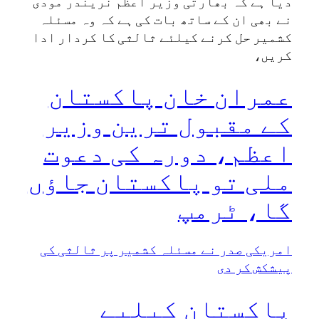
دیا ہے کہ بھارتی وزیر اعظم نریندر مودی
نے بھی ان کے ساتھ بات کی ہے کہ وہ مسئلہ
کشمیر حل کرنے کیلئے ثالثی کا کردار ادا
کریں،
عمران خان پاکستان
کے مقبول ترین وزیر
اعظم، دورہ کی دعوت
ملی تو پاکستان جاؤں
گا، ٹرمپ
امریکی صدر نے مسئلہ کشمیر پر ثالثی کی
پیشکش کر دی
پاکستان کیلیے