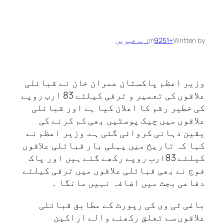
Written by
+9251
in
اہم خبریں
وزیر اعظم پاکستان عمران خان نے قبائلی
علاقوں کی تعمیر و ترقی کیلئے 83 ارب روپے
کی خطیر رقم کا اعلان کیا ہے اور قبائلی
علاقوں میں چیک پوسٹیں بھی کم کرنے کی
یقین دہانی کروائی گئی ہے. وزیر اعظم نے
کہا کہ تاریخ میں پہلی بار قبائلی علاقوں
کیلئے 83ارب روپے رکھے گئے ہیں اور پاک
فوج نے بھی قبائلی علاقوں میں ترقی کیلئے
دفاعی بجٹ میں اضافہ نہیں مانگا ۔
باغی ٹی وی کی رپورٹ کے مطابق قبائلی
علاقوں‌ سے تعلق رکھنے والے اراکین