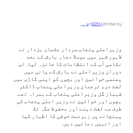
Written by
+9251
in
لاہور
وزیراعلی پنجاب سردار عثمان بزدار نے
لاہور شہر میں موسلا دھار بارش کے بعد
نکاسی آب کے انتظامات کا جائزہ لیا. اس
دوران وزیراعلی نے بارش کے پانی میں
پھنسی خواتین اور بچوں کو اپنی گاڑی میں
لفٹ دی، ترجمان وزیراعلی پنجاب ڈاکٹر
شہباز گل وزیراعلی پنجاب کے ہمراہ تھے.
بچوں اور خواتین نے وزیر اعلیٰ پنجاب کی
طرف سے لفٹ دینے اور محفوظ‌ جگہ تک
پہنچانے پر زبردست خوشی کا اظہار کیا
اور انہیں‌ دعائیں دیں.